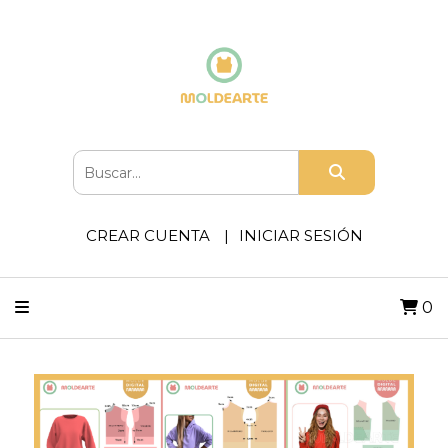
CREAR CUENTA
INICIAR SESIÓN
0