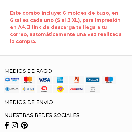
Este combo incluye: 6 moldes de buzo, en
6 talles cada uno (S al 3 XL), para impresión
en A4.El link de descarga te llega a tu
correo, automáticamente una vez realizada
la compra.
MEDIOS DE PAGO
MEDIOS DE ENVÍO
NUESTRAS REDES SOCIALES