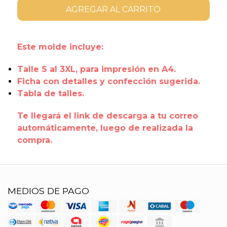
AGREGAR AL CARRITO
Este molde incluye:
Talle S al 3XL, para impresión en A4.
Ficha con detalles y confección sugerida.
Tabla de talles.
Te llegará el link de descarga a tu correo
automáticamente, luego de realizada la
compra.
MEDIOS DE PAGO