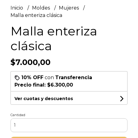
Inicio
Moldes
Mujeres
Malla enteriza clásica
Malla enteriza
clásica
$7.000,00
10% OFF
con
Transferencia
Precio final:
$6.300,00
Ver cuotas y descuentos
Cantidad