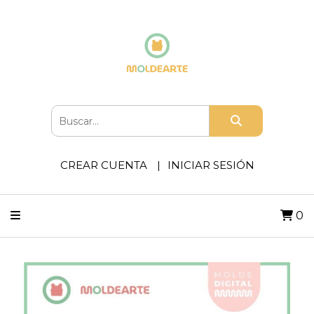
CREAR CUENTA
INICIAR SESIÓN
0