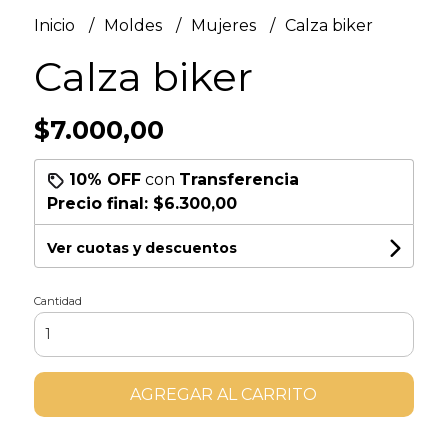
Inicio
Moldes
Mujeres
Calza biker
Calza biker
$7.000,00
10% OFF
con
Transferencia
Precio final:
$6.300,00
Ver cuotas y descuentos
Cantidad
AGREGAR AL CARRITO