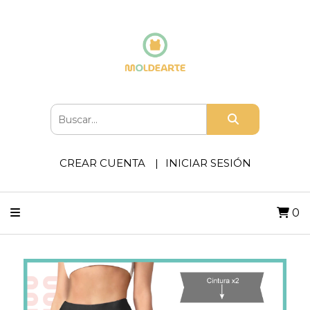
CREAR CUENTA
INICIAR SESIÓN
0