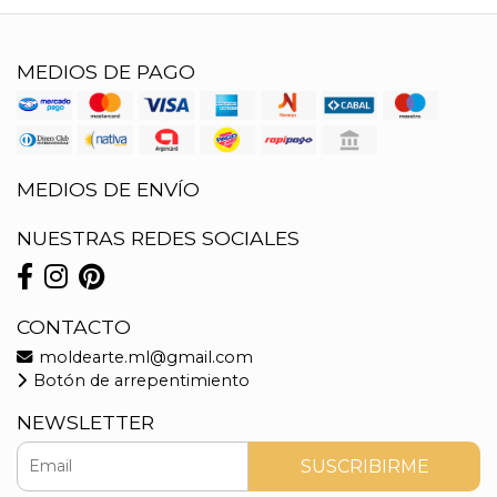
MEDIOS DE PAGO
MEDIOS DE ENVÍO
NUESTRAS REDES SOCIALES
CONTACTO
moldearte.ml@gmail.com
Botón de arrepentimiento
NEWSLETTER
SUSCRIBIRME