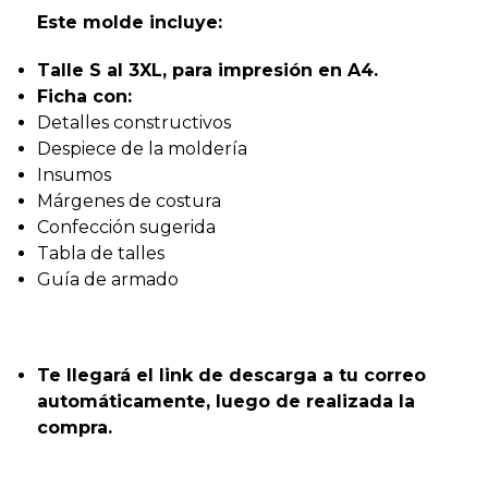
Este molde incluye:
Talle S al 3XL, para impresión en A4.
Ficha con:
Detalles constructivos
Despiece de la moldería
Insumos
Márgenes de costura
Confección sugerida
Tabla de talles
Guía de armado
Te llegará el link de descarga a tu correo
automáticamente, luego de realizada la
compra.