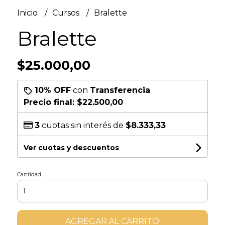
Inicio
Cursos
Bralette
Bralette
$25.000,00
10% OFF
con
Transferencia
Precio final:
$22.500,00
3
cuotas sin interés de
$8.333,33
Ver cuotas y descuentos
Cantidad
AGREGAR AL CARRITO