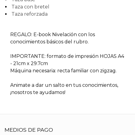
Taza con bretel
Taza reforzada
REGALO: E-book Nivelación con los
conocimientos básicos del rubro.
IMPORTANTE: formato de impresión HOJAS A4
- 21cm x 29.7cm
Máquina necesaria: recta familiar con zigzag.
Animate a dar un salto en tus conocimientos,
¡nosotros te ayudamos!
MEDIOS DE PAGO