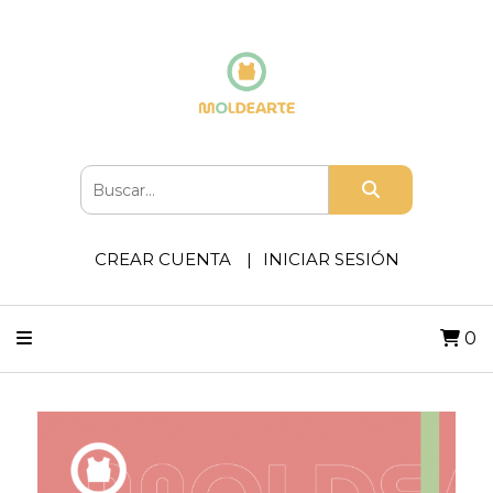
CREAR CUENTA
INICIAR SESIÓN
0