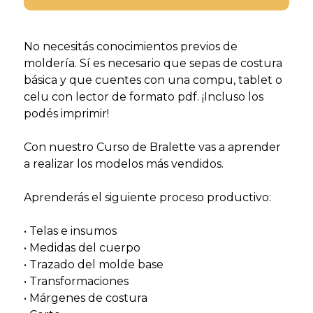
No necesitás conocimientos previos de
moldería. Sí es necesario que sepas de costura
básica y que cuentes con una compu, tablet o
celu con lector de formato pdf. ¡Incluso los
podés imprimir!
Con nuestro Curso de Bralette vas a aprender
a realizar los modelos más vendidos.
Aprenderás el siguiente proceso productivo:
• Telas e insumos
• Medidas del cuerpo
• Trazado del molde base
• Transformaciones
• Márgenes de costura