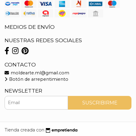
MEDIOS DE ENVÍO
NUESTRAS REDES SOCIALES
CONTACTO
moldearte.ml@gmail.com
Botón de arrepentimiento
NEWSLETTER
SUSCRIBIRME
Tienda creada con